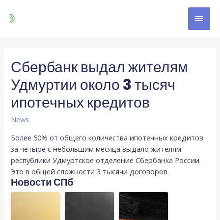
Сбербанк выдал жителям
Удмуртии около 3 тысяч
ипотечных кредитов
News
Более 50% от общего количества ипотечных кредитов
за четыре с небольшим месяца выдало жителям
республики Удмуртское отделение Сбербанка России.
Это в общей сложности 3 тысячи договоров.
Новости СПб