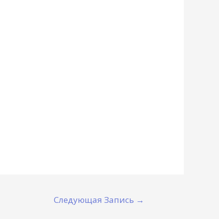
Следующая Запись
→