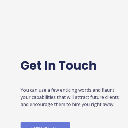
Get In Touch
You can use a few enticing words and flaunt
your capabilities that will attract future clients
and encourage them to hire you right away.