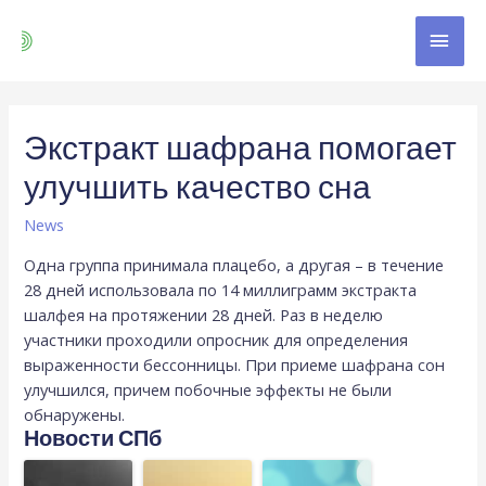
Экстракт шафрана помогает
улучшить качество сна
News
Одна группа принимала плацебо, а другая – в течение
28 дней использовала по 14 миллиграмм экстракта
шалфея на протяжении 28 дней. Раз в неделю
участники проходили опросник для определения
выраженности бессонницы. При приеме шафрана сон
улучшился, причем побочные эффекты не были
обнаружены.
Новости СПб