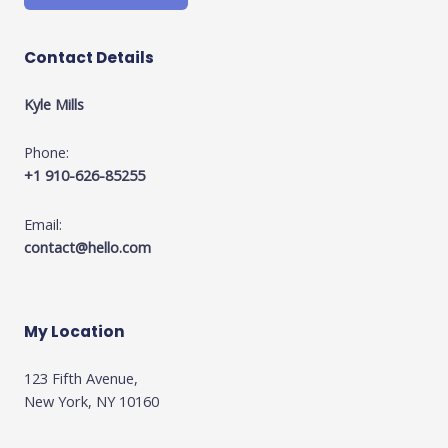
Contact Details
Kyle Mills
Phone:
+1 910-626-85255
Email:
contact@hello.com
My Location
123 Fifth Avenue,
New York, NY 10160