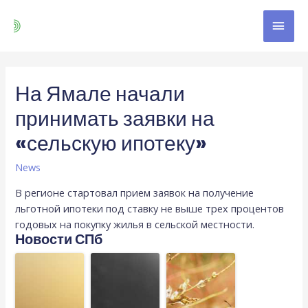
На Ямале начали
принимать заявки на
«сельскую ипотеку»
News
В регионе стартовал прием заявок на получение
льготной ипотеки под ставку не выше трех процентов
годовых на покупку жилья в сельской местности.
Новости СПб