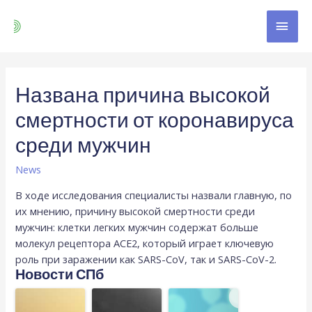
Названа причина высокой
смертности от коронавируса
среди мужчин
News
В ходе исследования специалисты назвали главную, по
их мнению, причину высокой смертности среди
мужчин: клетки легких мужчин содержат больше
молекул рецептора ACE2, который играет ключевую
роль при заражении как SARS-CoV, так и SARS-CoV-2.
Новости СПб