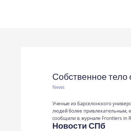
Собственное тело 
News
Ученые из Барселонского универс
людей более привлекательным, ес
сообщили в журнале Frontiers in Ro
Новости СПб