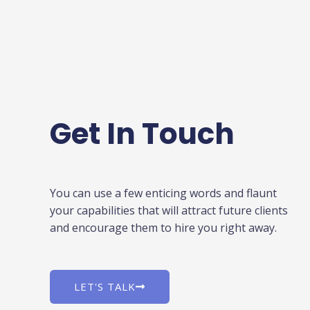
Get In Touch
You can use a few enticing words and flaunt
your capabilities that will attract future clients
and encourage them to hire you right away.
LET'S TALK