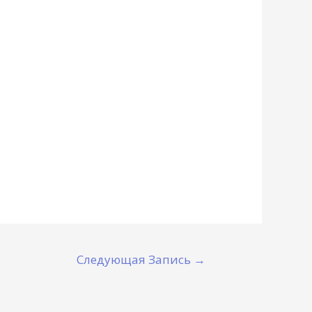
Следующая Запись
→