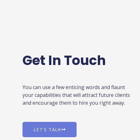
Get In Touch
You can use a few enticing words and flaunt
your capabilities that will attract future clients
and encourage them to hire you right away.
LET'S TALK