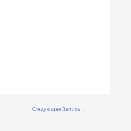
Следующая Запись
→