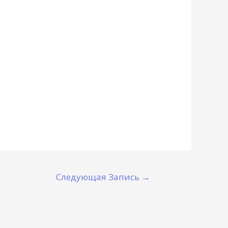
Следующая Запись
→