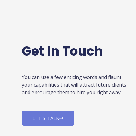
Get In Touch
You can use a few enticing words and flaunt
your capabilities that will attract future clients
and encourage them to hire you right away.
LET'S TALK