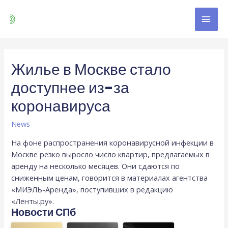
Жилье в Москве стало
доступнее из-за
коронавируса
News
На фоне распространения коронавирусной инфекции в
Москве резко выросло число квартир, предлагаемых в
аренду на несколько месяцев. Они сдаются по
сниженным ценам, говорится в материалах агентства
«МИЭЛЬ-Аренда», поступивших в редакцию
«Ленты.ру».
Новости СПб