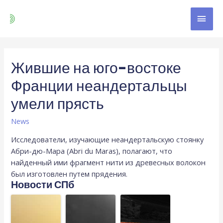
Жившие на юго-востоке
Франции неандертальцы
умели прясть
News
Исследователи, изучающие неандертальскую стоянку
Абри-дю-Мара (Abri du Maras), полагают, что
найденный ими фрагмент нити из древесных волокон
был изготовлен путем прядения.
Новости СПб